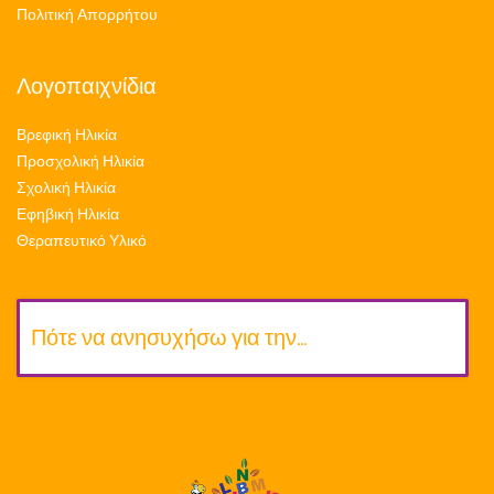
Πολιτική Απορρήτου
Λογοπαιχνίδια
Βρεφική Ηλικία
Προσχολική Ηλικία
Σχολική Ηλικία
Εφηβική Ηλικία
Θεραπευτικό Υλικό
Πότε να ανησυχήσω για την…