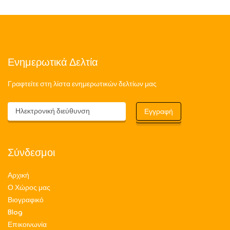
Ενημερωτικά Δελτία
Γραφτείτε στη λίστα ενημερωτικών δελτίων μας
Σύνδεσμοι
Αρχική
Ο Χώρος μας
Βιογραφικό
Blog
Επικοινωνία