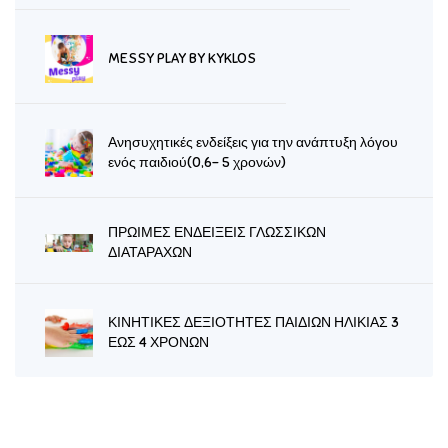
MESSY PLAY BY KYKLOS
Ανησυχητικές ενδείξεις για την ανάπτυξη λόγου
ενός παιδιού(0,6- 5 χρονών)
ΠΡΩΙΜΕΣ ΕΝΔΕΙΞΕΙΣ ΓΛΩΣΣΙΚΩΝ
ΔΙΑΤΑΡΑΧΩΝ
ΚΙΝΗΤΙΚΕΣ ΔΕΞΙΟΤΗΤΕΣ ΠΑΙΔΙΩΝ ΗΛΙΚΙΑΣ 3
ΕΩΣ 4 ΧΡΟΝΩΝ