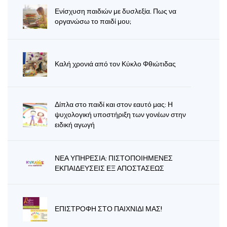
Ενίσχυση παιδιών με δυσλεξία. Πως να
οργανώσω το παιδί μου;
Καλή χρονιά από τον Κύκλο Φθιώτιδας
Δίπλα στο παιδί και στον εαυτό μας: Η
ψυχολογική υποστήριξη των γονέων στην
ειδική αγωγή
ΝΕΑ ΥΠΗΡΕΣΙΑ: ΠΙΣΤΟΠΟΙΗΜΕΝΕΣ
ΕΚΠΑΙΔΕΥΣΕΙΣ ΕΞ ΑΠΟΣΤΑΣΕΩΣ
ΕΠΙΣΤΡΟΦΗ ΣΤΟ ΠΑΙΧΝΙΔΙ ΜΑΣ!