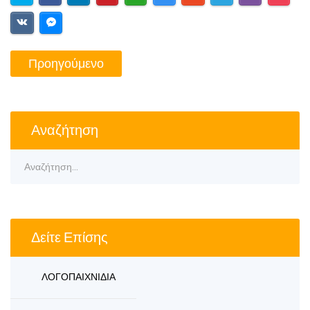
Προηγούμενο
Αναζήτηση
Δείτε Επίσης
ΛΟΓΟΠΑΙΧΝΙΔΙΑ