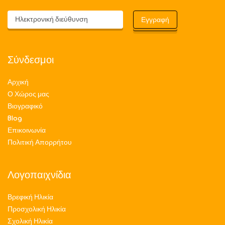
Σύνδεσμοι
Αρχική
Ο Χώρος μας
Βιογραφικό
Blog
Επικοινωνία
Πολιτική Απορρήτου
Λογοπαιχνίδια
Βρεφική Ηλικία
Προσχολική Ηλικία
Σχολική Ηλικία