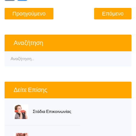
Προηγούμενο
Επόμενο
Αναζήτηση
Δείτε Επίσης
Στάδια Επικοινωνίας