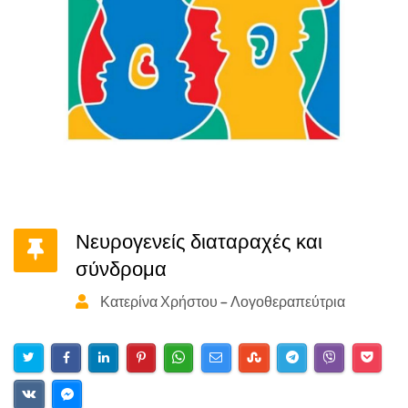
Νευρογενείς διαταραχές και
σύνδρομα
Κατερίνα Χρήστου - Λογοθεραπεύτρια