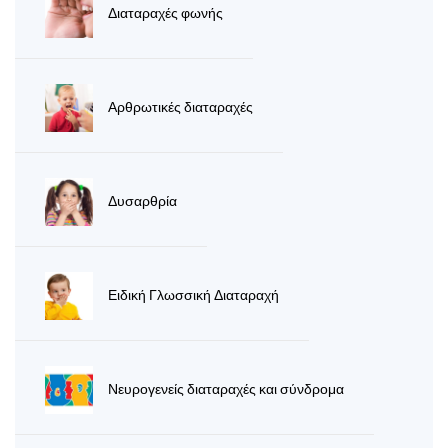
Διαταραχές φωνής
Αρθρωτικές διαταραχές
Δυσαρθρία
Ειδική Γλωσσική Διαταραχή
Νευρογενείς διαταραχές και σύνδρομα