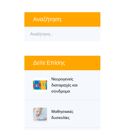
Αναζήτηση
Δείτε Επίσης
Νευρογενείς
διαταραχές και
σύνδρομα
Μαθησιακές
δυσκολίες