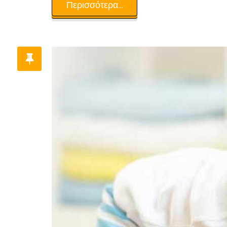
Περισσότερα...