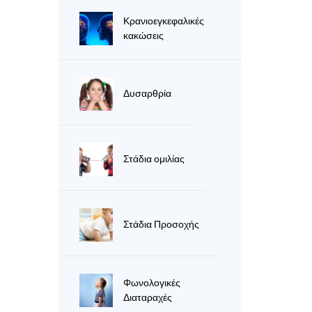
Κρανιοεγκεφαλικές
κακώσεις
Δυσαρθρία
Στάδια ομιλίας
Στάδια Προσοχής
Φωνολογικές
Διαταραχές