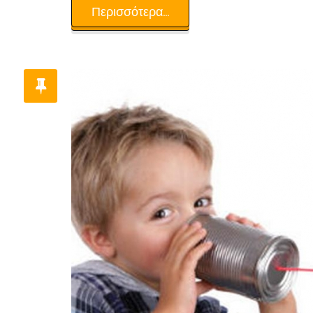
Περισσότερα...