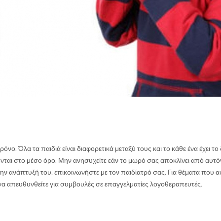
ρόνο. Όλα τα παιδιά είναι διαφορετικά μεταξύ τους και το κάθε ένα έχει το
νται στο μέσο όρο. Μην ανησυχείτε εάν το μωρό σας αποκλίνει από αυτό
ην ανάπτυξή του, επικοινωνήστε με τον παιδίατρό σας. Για θέματα που 
ε να απευθυνθείτε για συμβουλές σε επαγγελματίες λογοθεραπευτές.