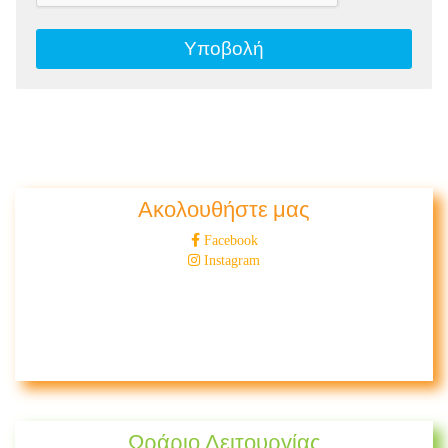
Ακολουθήστε μας
Facebook
Instagram
Ωράριο Λειτουργίας