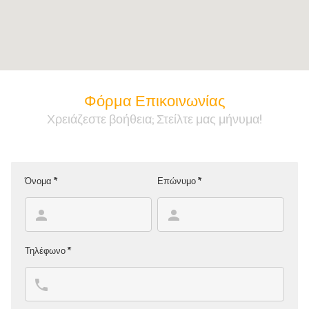
Φόρμα Επικοινωνίας
Χρειάζεστε βοήθεια; Στείλτε μας μήνυμα!
Όνομα *
Επώνυμο *
Τηλέφωνο *