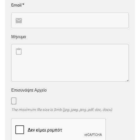
Email *
Μήνυμα
Επισυνάψτε Αρχείο
The maximum file size is 5mb (jpg, jpeg, png, pdf, doc, docx)