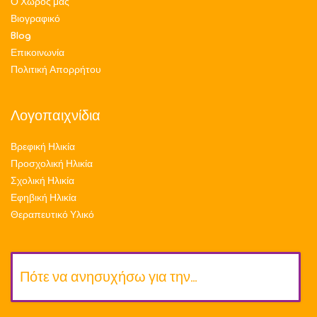
Ο Χώρος μας
Βιογραφικό
Blog
Επικοινωνία
Πολιτική Απορρήτου
Λογοπαιχνίδια
Βρεφική Ηλικία
Προσχολική Ηλικία
Σχολική Ηλικία
Εφηβική Ηλικία
Θεραπευτικό Υλικό
Πότε να ανησυχήσω για την…